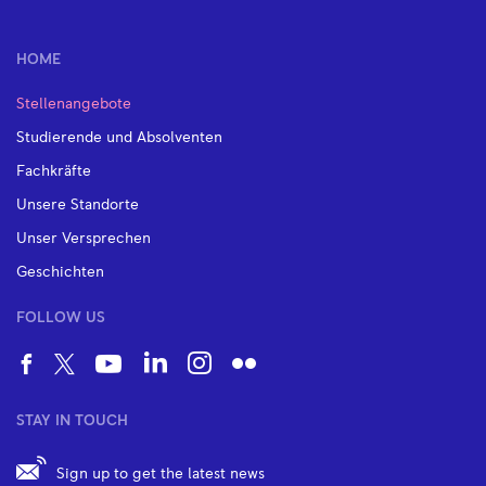
HOME
Stellenangebote
Studierende und Absolventen
Fachkräfte
Unsere Standorte
Unser Versprechen
Geschichten
FOLLOW US
STAY IN TOUCH
Sign up to get the latest news