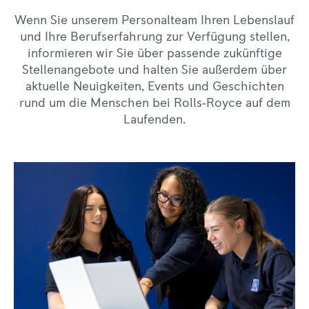
Wenn Sie unserem Personalteam Ihren Lebenslauf
und Ihre Berufserfahrung zur Verfügung stellen,
informieren wir Sie über passende zukünftige
Stellenangebote und halten Sie außerdem über
aktuelle Neuigkeiten, Events und Geschichten
rund um die Menschen bei Rolls‑Royce auf dem
Laufenden.