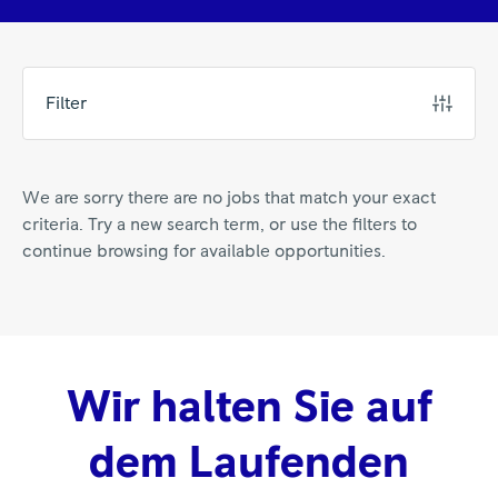
Filter
We are sorry there are no jobs that match your exact
criteria. Try a new search term, or use the filters to
continue browsing for available opportunities.
Wir halten Sie auf
dem Laufenden