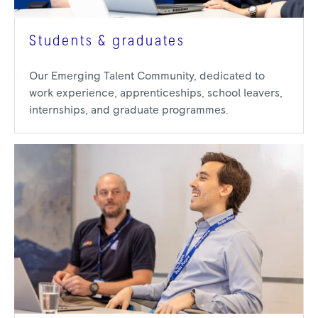
Students & graduates
Our Emerging Talent Community, dedicated to
work experience, apprenticeships, school leavers,
internships, and graduate programmes.