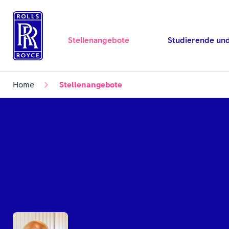
Stellenangebote
Studierende un
Home
Stellenangebote