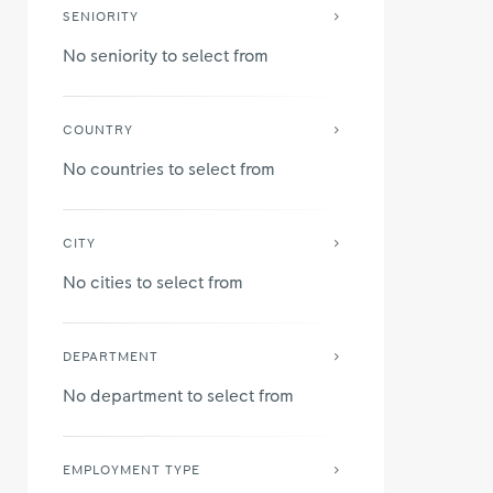
SENIORITY
No seniority to select from
COUNTRY
No countries to select from
CITY
No cities to select from
DEPARTMENT
No department to select from
EMPLOYMENT TYPE