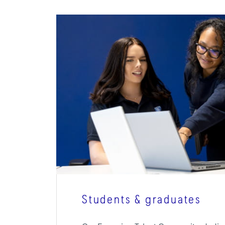
Students & graduates