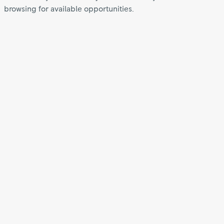
browsing for available opportunities.