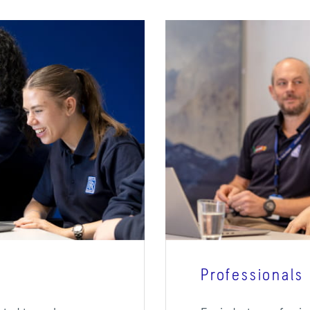
Professionals