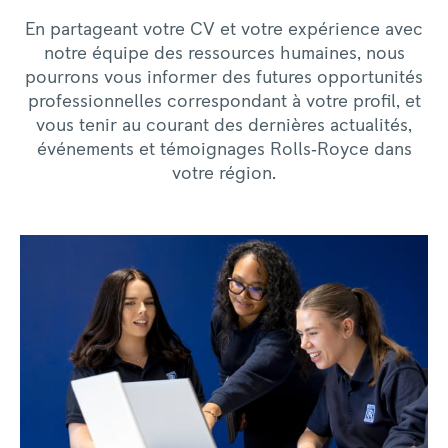
En partageant votre CV et votre expérience avec
notre équipe des ressources humaines, nous
pourrons vous informer des futures opportunités
professionnelles correspondant à votre profil, et
vous tenir au courant des dernières actualités,
événements et témoignages Rolls‑Royce dans
votre région.