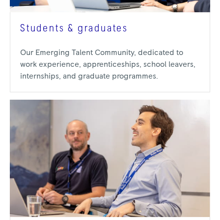
Students & graduates
Our Emerging Talent Community, dedicated to
work experience, apprenticeships, school leavers,
internships, and graduate programmes.