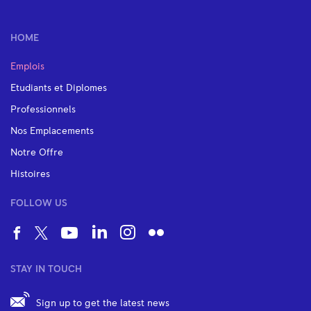
HOME
Emplois
Etudiants et Diplomes
Professionnels
Nos Emplacements
Notre Offre
Histoires
FOLLOW US
STAY IN TOUCH
Sign up to get the latest news