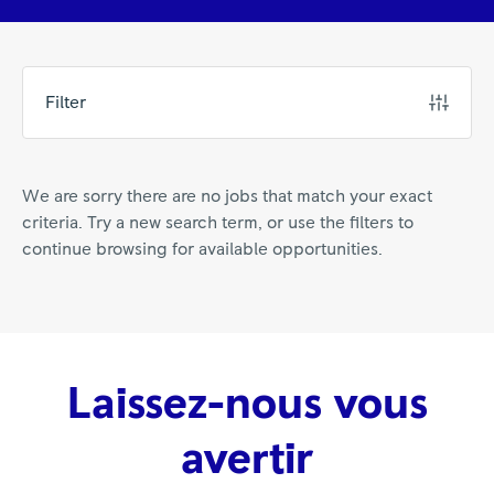
Filter
We are sorry there are no jobs that match your exact
criteria. Try a new search term, or use the filters to
continue browsing for available opportunities.
Laissez-nous vous
avertir