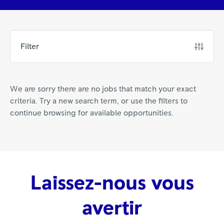
Filter
We are sorry there are no jobs that match your exact
criteria. Try a new search term, or use the filters to
continue browsing for available opportunities.
Laissez-nous vous
avertir