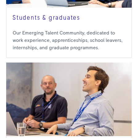
Students & graduates
Our Emerging Talent Community, dedicated to
work experience, apprenticeships, school leavers,
internships, and graduate programmes.