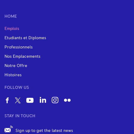
HOME
Emplois
Etudiants et Diplomes
Professionnels
Nos Emplacements
Notre Offre
Histoires
FOLLOW US
STAY IN TOUCH
Sign up to get the latest news