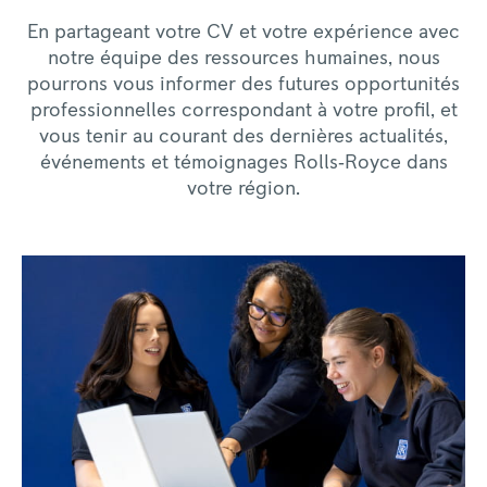
En partageant votre CV et votre expérience avec
notre équipe des ressources humaines, nous
pourrons vous informer des futures opportunités
professionnelles correspondant à votre profil, et
vous tenir au courant des dernières actualités,
événements et témoignages Rolls‑Royce dans
votre région.