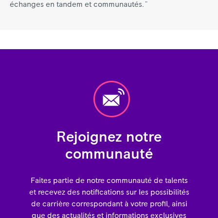
échanges en tandem et communautés. "
Rejoignez notre
communauté
Faites partie de notre communauté de talents
et recevez des notifications sur les possibilités
de carrière correspondant à votre profil, ainsi
que des actualités et informations exclusives