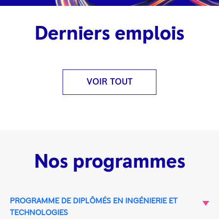
Derniers emplois
VOIR TOUT
Nos programmes
PROGRAMME DE DIPLÔMÉS EN INGÉNIERIE ET
TECHNOLOGIES