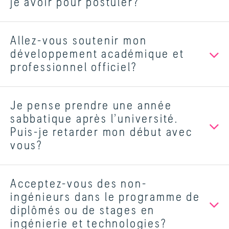
je avoir pour postuler?
Allez-vous soutenir mon
développement académique et
professionnel officiel?
Je pense prendre une année
sabbatique après l’université.
Puis-je retarder mon début avec
vous?
Acceptez-vous des non-
ingénieurs dans le programme de
diplômés ou de stages en
ingénierie et technologies?