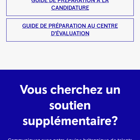
GUIDE DE PRÉPARATION À LA
CANDIDATURE
GUIDE DE PRÉPARATION AU CENTRE
D’ÉVALUATION
Vous cherchez un
soutien
supplémentaire?