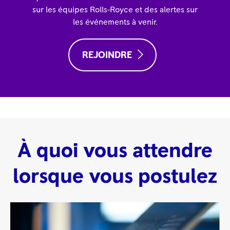
sur les équipes Rolls‑Royce et des alertes sur
les événements à venir.
REJOINDRE
À quoi vous attendre
lorsque vous postulez