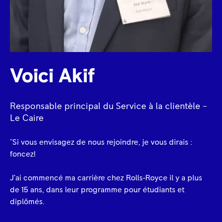
Voici Akif
Responsable principal du Service à la clientèle –
Le Caire
"Si vous envisagez de nous rejoindre, je vous dirais :
foncez!
J’ai commencé ma carrière chez Rolls‑Royce il y a plus
de 15 ans, dans leur programme pour étudiants et
diplômés.