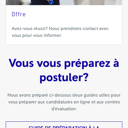
Offre
Avez-vous réussi? Nous prendrons contact avec
vous pour vous informer.
Vous vous préparez à
postuler?
Nous avons préparé ci-dessous deux guides utiles pour
vous préparer aux candidatures en ligne et aux centres
d’évaluation.