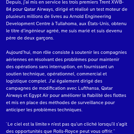
Depuis, j’ai mis en service les trois premiers Trent XWB-
84 pour Qatar Airways, dirigé et réalisé un test moteur de
plusieurs millions de livres au Arnold Engineering
Development Centre à Tullahoma, aux États-Unis, obtenu
le titre d’ingénieur agréé, me suis marié et suis devenu
père de deux garçons.
Aujourd’hui, mon rôle consiste à soutenir les compagnies
aériennes en résolvant des problèmes pour maintenir
des opérations sans interruption, en fournissant un
soutien technique, opérationnel, commercial et
logistique complet. J’ai également dirigé des
campagnes de modification avec Lufthansa, Qatar
Airways et Egypt Air pour améliorer la fiabilité des flottes
et mis en place des méthodes de surveillance pour
anticiper les problèmes techniques.
' Le ciel est la limite » n’est pas qu’un cliché lorsqu’il s’agit
des opportunités que Rolls‑Royce peut vous offrir. "