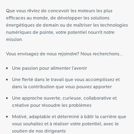
Que vous rêviez de concevoir les moteurs les plus
efficaces au monde, de développer les solutions
énergétiques de demain ou de maîtriser les technologies
numériques de pointe, votre potentiel nourrit notre
mission.
Vous envisagez de nous rejoindre? Nous recherchons...
Une passion pour alimenter l’avenir
Une fierté dans le travail que vous accomplissez et
dans la contribution que vous pouvez apporter
Une approche ouverte, curieuse, collaborative et
créative pour résoudre les problèmes
Motivé, adaptable et déterminé à bâtir la carrière que
vous souhaitez et à réaliser votre potentiel, avec le
soutien de nos dirigeants