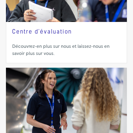
Centre d’évaluation
Découvrez-en plus sur nous et laissez-nous en
savoir plus sur vous.