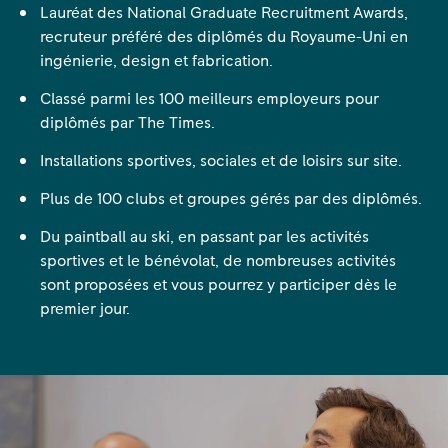
Lauréat des National Graduate Recruitment Awards,
recruteur préféré des diplômés du Royaume-Uni en
ingénierie, design et fabrication.
Classé parmi les 100 meilleurs employeurs pour
diplômés par The Times.
Installations sportives, sociales et de loisirs sur site.
Plus de 100 clubs et groupes gérés par des diplômés.
Du paintball au ski, en passant par les activités
sportives et le bénévolat, de nombreuses activités
sont proposées et vous pourrez y participer dès le
premier jour.