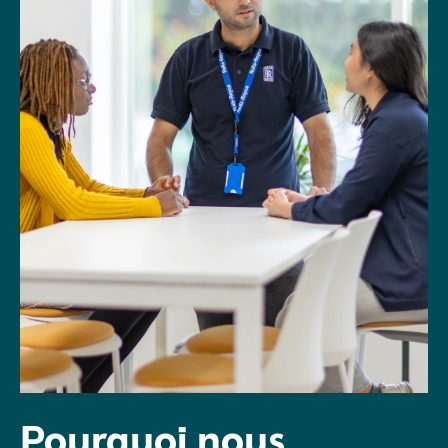
Pourquoi nous