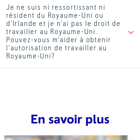
Je ne suis ni ressortissant ni
résident du Royaume-Uni ou
d’Irlande et je n’ai pas le droit de
travailler au Royaume-Uni.
Pouvez-vous m’aider à obtenir
l’autorisation de travailler au
Royaume-Uni?
En savoir plus