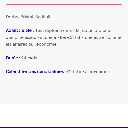
Derby, Bristol, Solihull
Admissibilité :
Tout diplôme en STIM, ou un diplôme
combiné associant une matière STIM à une autre, comme
les affaires ou l’économie
Durée :
24 mois
Calendrier des candidatures :
Octobre à novembre