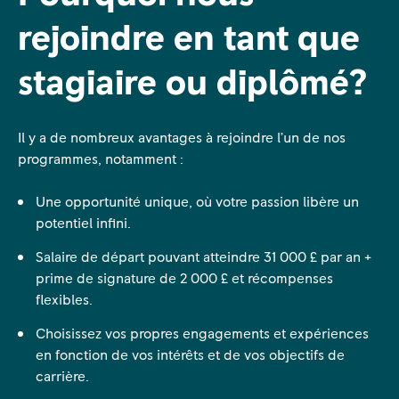
rejoindre en tant que
stagiaire ou diplômé?
Il y a de nombreux avantages à rejoindre l’un de nos
programmes, notamment :
Une opportunité unique, où votre passion libère un
potentiel infini.
Salaire de départ pouvant atteindre 31 000 £ par an +
prime de signature de 2 000 £ et récompenses
flexibles.
Choisissez vos propres engagements et expériences
en fonction de vos intérêts et de vos objectifs de
carrière.