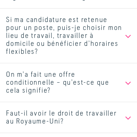
Si ma candidature est retenue
pour un poste, puis-je choisir mon
lieu de travail, travailler à
domicile ou bénéficier d’horaires
flexibles?
On m’a fait une offre
conditionnelle – qu’est-ce que
cela signifie?
Faut-il avoir le droit de travailler
au Royaume-Uni?