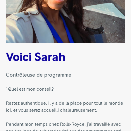
Voici Sarah
Contrôleuse de programme
" Quel est mon conseil?
Restez authentique. Il y a de la place pour tout le monde
ici, et vous serez accueilli chaleureusement.
Pendant mon temps chez Rolls‑Royce, j’ai travaillé avec