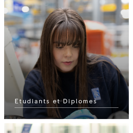
Etudiants et Diplomes