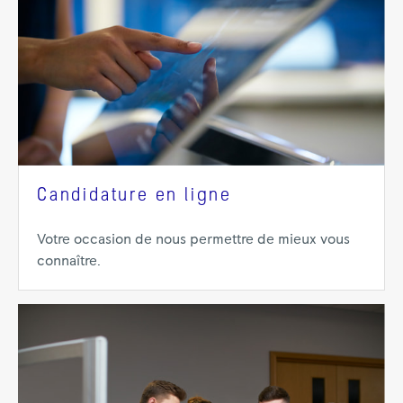
Candidature en ligne
Votre occasion de nous permettre de mieux vous
connaître.