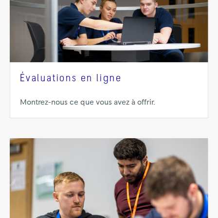
Évaluations en ligne
Montrez-nous ce que vous avez à offrir.