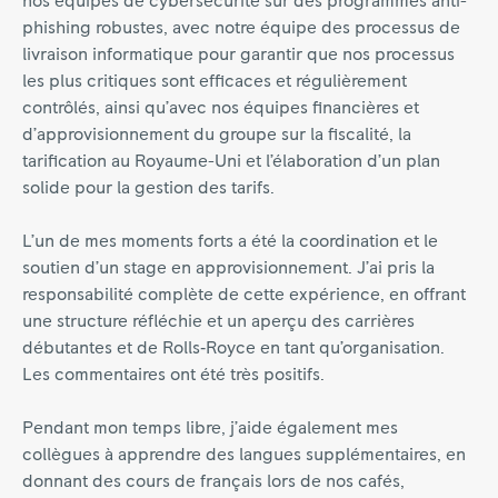
nos équipes de cybersécurité sur des programmes anti-
phishing robustes, avec notre équipe des processus de
livraison informatique pour garantir que nos processus
les plus critiques sont efficaces et régulièrement
contrôlés, ainsi qu’avec nos équipes financières et
d’approvisionnement du groupe sur la fiscalité, la
tarification au Royaume-Uni et l’élaboration d’un plan
solide pour la gestion des tarifs.
L’un de mes moments forts a été la coordination et le
soutien d’un stage en approvisionnement. J’ai pris la
responsabilité complète de cette expérience, en offrant
une structure réfléchie et un aperçu des carrières
débutantes et de Rolls‑Royce en tant qu’organisation.
Les commentaires ont été très positifs.
Pendant mon temps libre, j’aide également mes
collègues à apprendre des langues supplémentaires, en
donnant des cours de français lors de nos cafés,