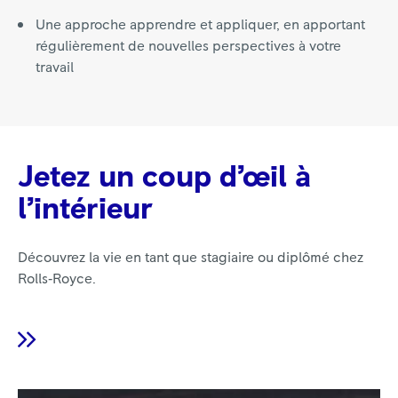
Une approche apprendre et appliquer, en apportant
régulièrement de nouvelles perspectives à votre
travail
Jetez un coup d’œil à
l’intérieur
Découvrez la vie en tant que stagiaire ou diplômé chez
Rolls‑Royce.