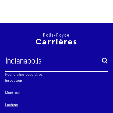
Rolls‑Royce
Carrières
Recherches populaires:
Inspecteur
Montreal
Lachine