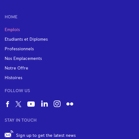
HOME
Emplois
Etudiants et Diplomes
Professionnels
Nos Emplacements
Notre Offre
Histoires
FOLLOW US
STAY IN TOUCH
Sign up to get the latest news