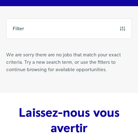
Filter
We are sorry there are no jobs that match your exact
criteria. Try a new search term, or use the filters to
continue browsing for available opportunities.
Laissez-nous vous
avertir