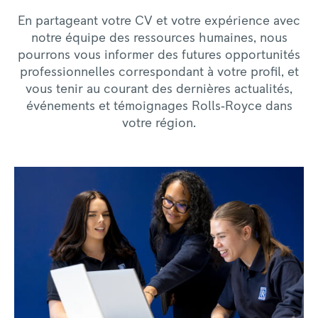
En partageant votre CV et votre expérience avec
notre équipe des ressources humaines, nous
pourrons vous informer des futures opportunités
professionnelles correspondant à votre profil, et
vous tenir au courant des dernières actualités,
événements et témoignages Rolls‑Royce dans
votre région.