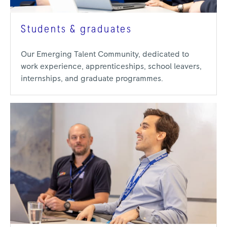
Students & graduates
Our Emerging Talent Community, dedicated to
work experience, apprenticeships, school leavers,
internships, and graduate programmes.