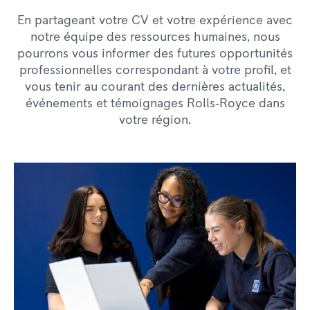
En partageant votre CV et votre expérience avec
notre équipe des ressources humaines, nous
pourrons vous informer des futures opportunités
professionnelles correspondant à votre profil, et
vous tenir au courant des dernières actualités,
événements et témoignages Rolls‑Royce dans
votre région.