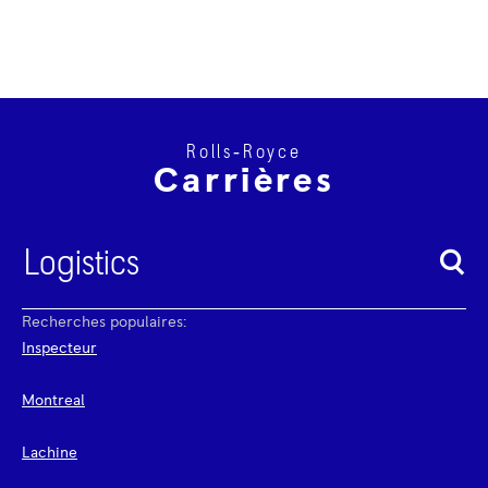
Rolls‑Royce
Carrières
Recherches populaires:
Inspecteur
Montreal
Lachine