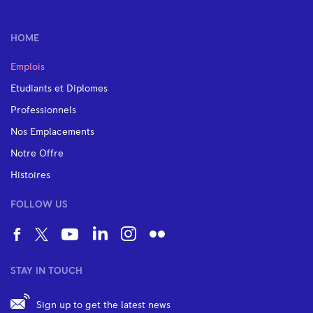
HOME
Emplois
Etudiants et Diplomes
Professionnels
Nos Emplacements
Notre Offre
Histoires
FOLLOW US
STAY IN TOUCH
Sign up to get the latest news