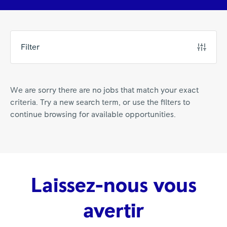
Filter
We are sorry there are no jobs that match your exact
criteria. Try a new search term, or use the filters to
continue browsing for available opportunities.
Laissez-nous vous
avertir