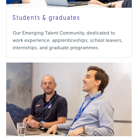
Students & graduates
Our Emerging Talent Community, dedicated to
work experience, apprenticeships, school leavers,
internships, and graduate programmes.