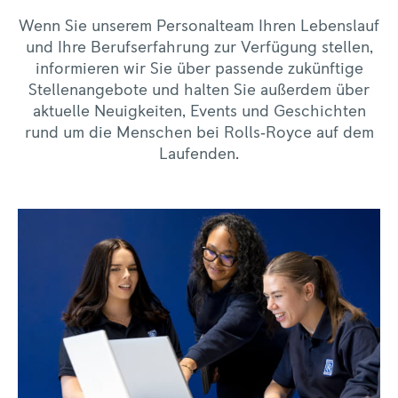
Wenn Sie unserem Personalteam Ihren Lebenslauf
und Ihre Berufserfahrung zur Verfügung stellen,
informieren wir Sie über passende zukünftige
Stellenangebote und halten Sie außerdem über
aktuelle Neuigkeiten, Events und Geschichten
rund um die Menschen bei Rolls‑Royce auf dem
Laufenden.