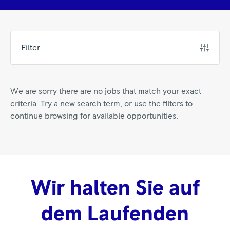
Filter
We are sorry there are no jobs that match your exact
criteria. Try a new search term, or use the filters to
continue browsing for available opportunities.
Wir halten Sie auf
dem Laufenden