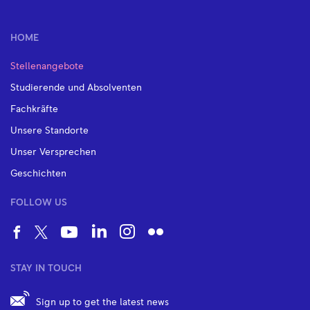
HOME
Stellenangebote
Studierende und Absolventen
Fachkräfte
Unsere Standorte
Unser Versprechen
Geschichten
FOLLOW US
STAY IN TOUCH
Sign up to get the latest news