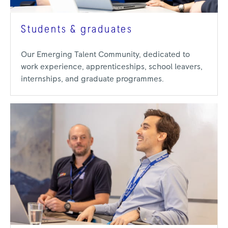
Students & graduates
Our Emerging Talent Community, dedicated to
work experience, apprenticeships, school leavers,
internships, and graduate programmes.