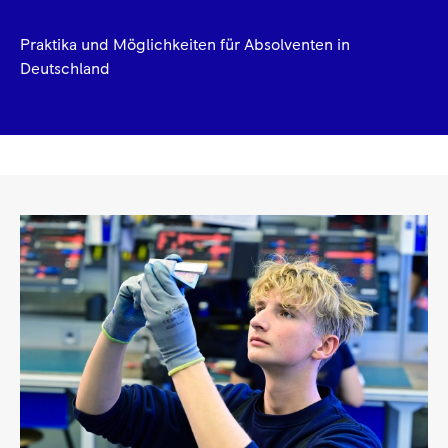
Praktika und Möglichkeiten für Absolventen in
Deutschland