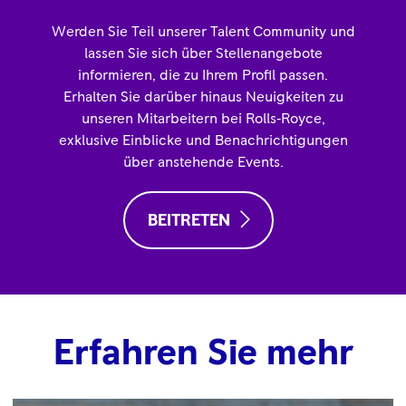
Werden Sie Teil unserer Talent Community und
lassen Sie sich über Stellenangebote
informieren, die zu Ihrem Profil passen.
Erhalten Sie darüber hinaus Neuigkeiten zu
unseren Mitarbeitern bei Rolls‑Royce,
exklusive Einblicke und Benachrichtigungen
über anstehende Events.
BEITRETEN
Erfahren Sie mehr