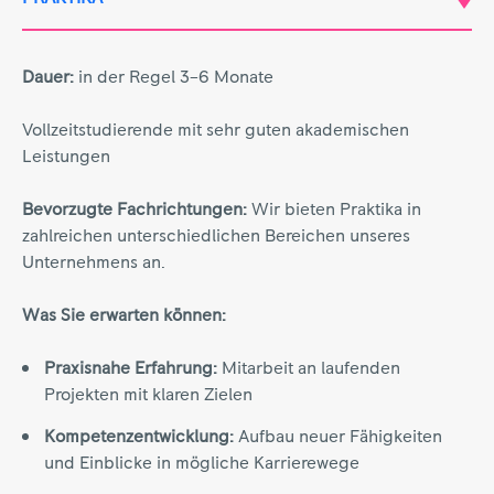
Dauer:
in der Regel 3–6 Monate
Vollzeitstudierende mit sehr guten akademischen
Leistungen
Bevorzugte Fachrichtungen:
Wir bieten Praktika in
zahlreichen unterschiedlichen Bereichen unseres
Unternehmens an.
Was Sie erwarten können:
Praxisnahe Erfahrung:
Mitarbeit an laufenden
Projekten mit klaren Zielen
Kompetenzentwicklung:
Aufbau neuer Fähigkeiten
und Einblicke in mögliche Karrierewege