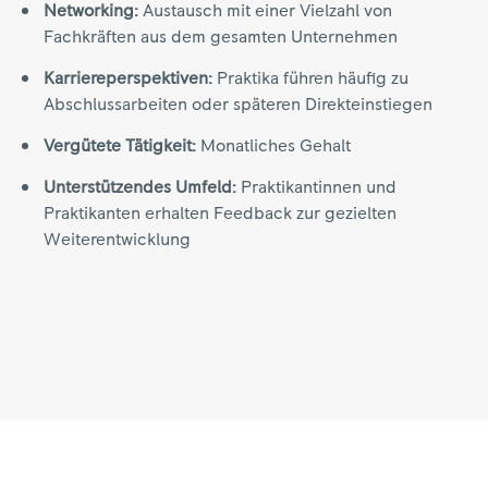
Networking:
Austausch mit einer Vielzahl von
Fachkräften aus dem gesamten Unternehmen
Karriereperspektiven:
Praktika führen häufig zu
Abschlussarbeiten oder späteren Direkteinstiegen
Vergütete Tätigkeit:
Monatliches Gehalt
Unterstützendes Umfeld:
Praktikantinnen und
Praktikanten erhalten Feedback zur gezielten
Weiterentwicklung