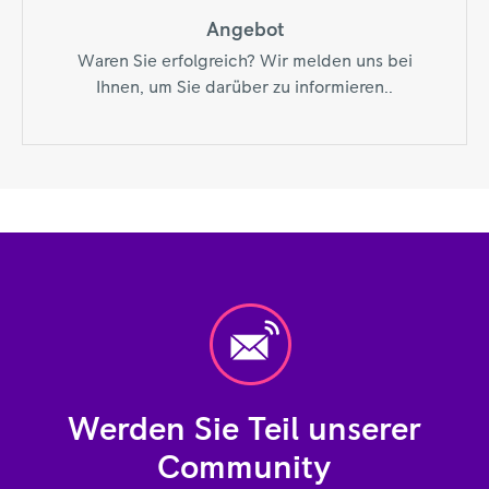
Angebot
Waren Sie erfolgreich? Wir melden uns bei
Ihnen, um Sie darüber zu informieren..
Werden Sie Teil unserer
Community