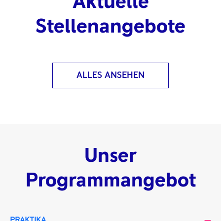
Aktuelle
Stellenangebote
ALLES ANSEHEN
Unser
Programmangebot
PRAKTIKA