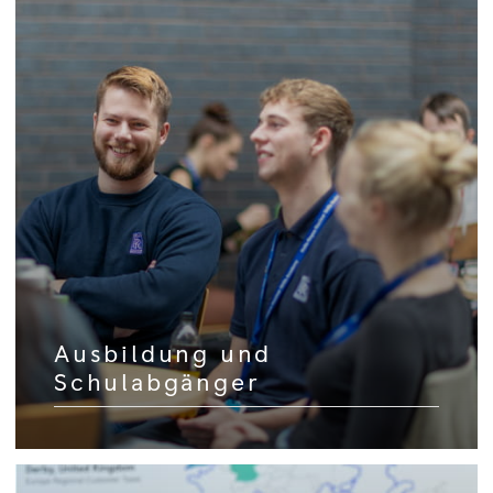
Ausbildung und
Schulabgänger