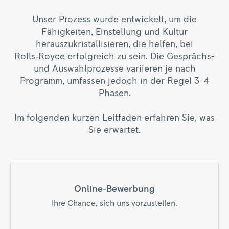
Unser Prozess wurde entwickelt, um die
Fähigkeiten, Einstellung und Kultur
herauszukristallisieren, die helfen, bei
Rolls‑Royce erfolgreich zu sein. Die Gesprächs-
und Auswahlprozesse variieren je nach
Programm, umfassen jedoch in der Regel 3–4
Phasen.
Im folgenden kurzen Leitfaden erfahren Sie, was
Sie erwartet.
Online-Bewerbung
Ihre Chance, sich uns vorzustellen.