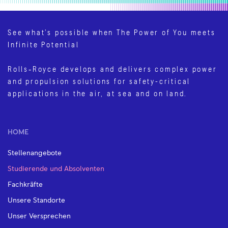
See what’s possible when The Power of You meets
Infinite Potential
Rolls‑Royce develops and delivers complex power
and propulsion solutions for safety-critical
applications in the air, at sea and on land.
HOME
Stellenangebote
Studierende und Absolventen
Fachkräfte
Unsere Standorte
Unser Versprechen