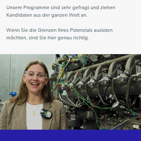
Unsere Programme sind sehr gefragt und ziehen
Kandidaten aus der ganzen Welt an.
Wenn Sie die Grenzen Ihres Potenzials ausloten
möchten, sind Sie hier genau richtig.