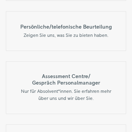
Persönliche/telefonische Beurteilung
Zeigen Sie uns, was Sie zu bieten haben.
Assessment Centre/
Gespräch Personalmanager
Nur für Absolvent*innen. Sie erfahren mehr
über uns und wir über Sie.