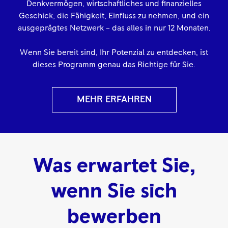
Denkvermögen, wirtschaftliches und finanzielles
Geschick, die Fähigkeit, Einfluss zu nehmen, und ein
ausgeprägtes Netzwerk – das alles in nur 12 Monaten.
Wenn Sie bereit sind, Ihr Potenzial zu entdecken, ist
dieses Programm genau das Richtige für Sie.
MEHR ERFAHREN
Was erwartet Sie,
wenn Sie sich
bewerben