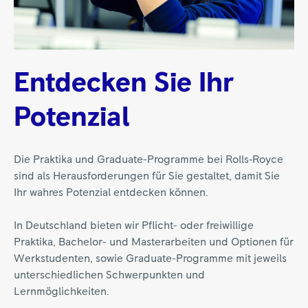
Entdecken Sie Ihr
Potenzial
Die Praktika und Graduate-Programme bei Rolls‑Royce
sind als Herausforderungen für Sie gestaltet, damit Sie
Ihr wahres Potenzial entdecken können.
In Deutschland bieten wir Pflicht- oder freiwillige
Praktika, Bachelor- und Masterarbeiten und Optionen für
Werkstudenten, sowie Graduate-Programme mit jeweils
unterschiedlichen Schwerpunkten und
Lernmöglichkeiten.