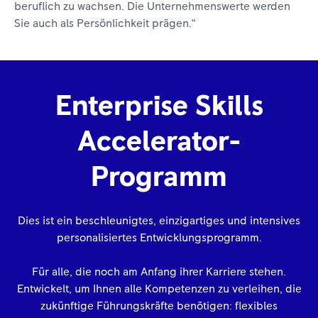
beruflich zu wachsen. Die Unternehmenswerte werden
Sie auch als Persönlichkeit prägen.“
Enterprise Skills
Accelerator-
Programm
Dies ist ein beschleunigtes, einzigartiges und intensives
personalisiertes Entwicklungsprogramm.
Für alle, die noch am Anfang ihrer Karriere stehen.
Entwickelt, um Ihnen alle Kompetenzen zu verleihen, die
zukünftige Führungskräfte benötigen: flexibles