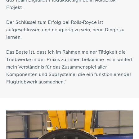
das Team Digitales Produktdesign beim AutoBlisk-
Projekt.
Der Schlüssel zum Erfolg bei Rolls‑Royce ist
aufgeschlossen und neugierig zu sein, neue Dinge zu
lernen.
Das Beste ist, dass ich im Rahmen meiner Tätigkeit die
Triebwerke in der Praxis zu sehen bekomme. Es erweitert
mein Verständnis für das Zusammenspiel aller
Komponenten und Subsysteme, die ein funktionierendes
Flugtriebwerk ausmachen.“