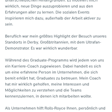
unterschiedlichen Hintergründen. Es motiviert mich
wirklich, neue Dinge auszuprobieren und aus den
Erfahrungen aller zu lernen. Die sozialen Events
inspirieren mich dazu, außerhalb der Arbeit aktiver zu
sein.
Beruflich war mein größtes Highlight der Besuch unseres
Standorts in Derby, Großbtritannien, mit dem Ultrafan-
Demonstrator. Es war wirklich wunderbar.
Während des Graduate-Programms wird jedem von uns
ein Karriere-Coach zugewiesen. Dabei handelt es sich
um eine erfahrene Person im Unternehmen, die sich
bereit erklärt hat, Graduates zu betreuen. Mein Coach
hat mir wirklich geholfen, meine Interessen und
Möglichkeiten zu verstehen und die Teams
kennenzulernen, in denen ich mitarbeiten wollte.
Als Unternehmen hilft Rolls‑Royce Ihnen, persönlich und