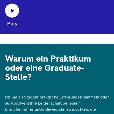
Play
Warum ein Praktikum
oder eine Graduate-
Stelle?
Ob Sie als Student praktische Erfahrungen sammeln oder
als Absolvent Ihre Leidenschaft bei einem
Branchenführer unter Beweis stellen möchten, die