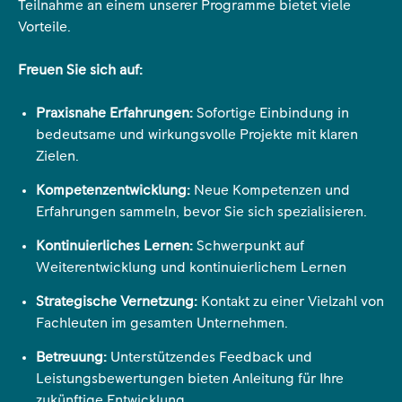
Teilnahme an einem unserer Programme bietet viele
Vorteile.
Freuen Sie sich auf:
Praxisnahe Erfahrungen:
Sofortige Einbindung in
bedeutsame und wirkungsvolle Projekte mit klaren
Zielen.
Kompetenzentwicklung:
Neue Kompetenzen und
Erfahrungen sammeln, bevor Sie sich spezialisieren.
Kontinuierliches Lernen:
Schwerpunkt auf
Weiterentwicklung und kontinuierlichem Lernen
Strategische Vernetzung:
Kontakt zu einer Vielzahl von
Fachleuten im gesamten Unternehmen.
Betreuung:
Unterstützendes Feedback und
Leistungsbewertungen bieten Anleitung für Ihre
zukünftige Entwicklung.