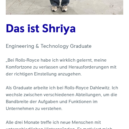
Das ist Shriya
Engineering & Technology Graduate
„Bei Rolls‑Royce habe ich wirklich gelernt, meine
Komfortzone zu verlassen und Herausforderungen mit
der richtigen Einstellung anzugehen.
Als Graduate arbeite ich bei Rolls‑Royce Dahlewitz. Ich
wechsle zwischen verschiedenen Abteilungen, um die
Bandbreite der Aufgaben und Funktionen im
Unternehmen zu verstehen.
Alle drei Monate treffe ich neue Menschen mit