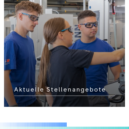
Aktuelle Stellenangebote