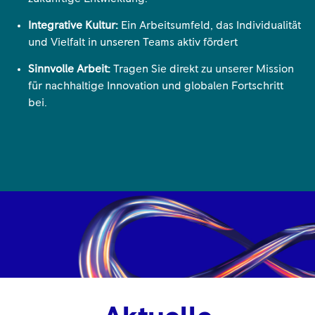
Integrative Kultur:
Ein Arbeitsumfeld, das Individualität
und Vielfalt in unseren Teams aktiv fördert
Sinnvolle Arbeit:
Tragen Sie direkt zu unserer Mission
für nachhaltige Innovation und globalen Fortschritt
bei.