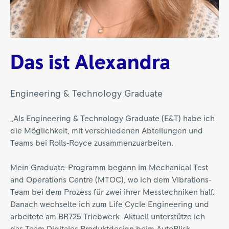
Das ist Alexandra
Engineering & Technology Graduate
„Als Engineering & Technology Graduate (E&T) habe ich
die Möglichkeit, mit verschiedenen Abteilungen und
Teams bei Rolls‑Royce zusammenzuarbeiten.
Mein Graduate-Programm begann im Mechanical Test
and Operations Centre (MTOC), wo ich dem Vibrations-
Team bei dem Prozess für zwei ihrer Messtechniken half.
Danach wechselte ich zum Life Cycle Engineering und
arbeitete am BR725 Triebwerk. Aktuell unterstütze ich