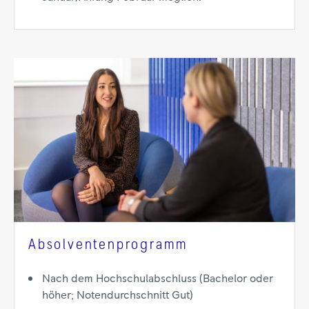
Absolventenprogramm
Nach dem Hochschulabschluss (Bachelor oder
höher; Notendurchschnitt Gut)