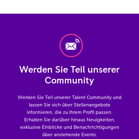
Werden Sie Teil unserer
Community
Werden Sie Teil unserer Talent Community und
lassen Sie sich über Stellenangebote
informieren, die zu Ihrem Profil passen.
Erhalten Sie darüber hinaus Neuigkeiten,
exklusive Einblicke und Benachrichtigungen
über anstehende Events.