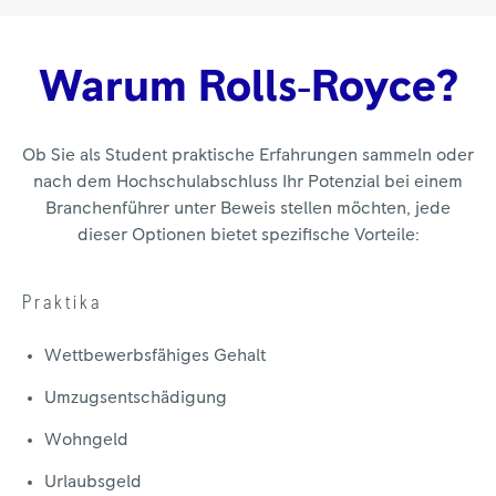
Warum Rolls‑Royce?
Ob Sie als Student praktische Erfahrungen sammeln oder
nach dem Hochschulabschluss Ihr Potenzial bei einem
Branchenführer unter Beweis stellen möchten, jede
dieser Optionen bietet spezifische Vorteile:
Praktika
Wettbewerbsfähiges Gehalt
Umzugsentschädigung
Wohngeld
Urlaubsgeld