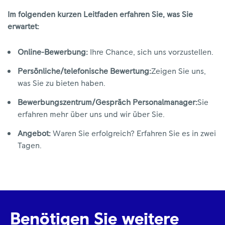
Im folgenden kurzen Leitfaden erfahren Sie, was Sie
erwartet:
Online-Bewerbung:
Ihre Chance, sich uns vorzustellen.
Persönliche/telefonische Bewertung:
Zeigen Sie uns,
was Sie zu bieten haben.
Bewerbungszentrum/Gespräch Personalmanager:
Sie
erfahren mehr über uns und wir über Sie.
Angebot:
Waren Sie erfolgreich? Erfahren Sie es in zwei
Tagen.
Benötigen Sie weitere