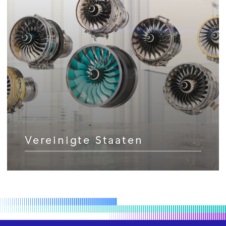
Vereinigte Staaten