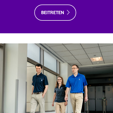
BEITRETEN