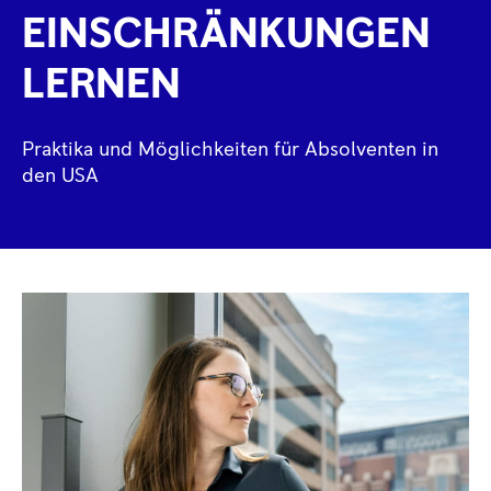
EINSCHRÄNKUNGEN
LERNEN
Praktika und Möglichkeiten für Absolventen in
den USA