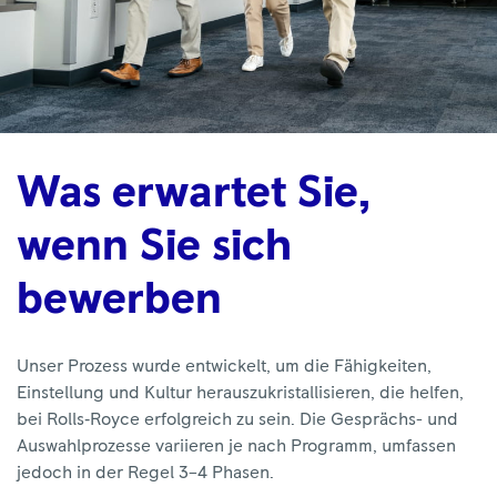
Was erwartet Sie,
wenn Sie sich
bewerben
Unser Prozess wurde entwickelt, um die Fähigkeiten,
Einstellung und Kultur herauszukristallisieren, die helfen,
bei Rolls‑Royce erfolgreich zu sein. Die Gesprächs- und
Auswahlprozesse variieren je nach Programm, umfassen
jedoch in der Regel 3–4 Phasen.