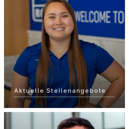
Aktuelle Stellenangebote