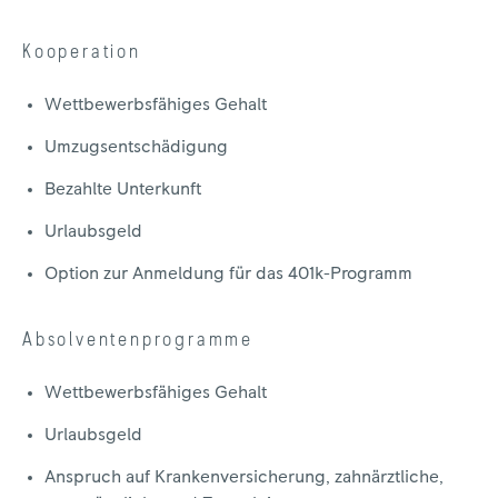
Kooperation
Wettbewerbsfähiges Gehalt
Umzugsentschädigung
Bezahlte Unterkunft
Urlaubsgeld
Option zur Anmeldung für das 401k-Programm
Absolventenprogramme
Wettbewerbsfähiges Gehalt
Urlaubsgeld
Anspruch auf Krankenversicherung, zahnärztliche,