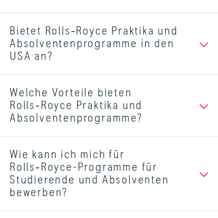
Bietet Rolls‑Royce Praktika und
Absolventenprogramme in den
USA an?
Welche Vorteile bieten
Rolls‑Royce Praktika und
Absolventenprogramme?
Wie kann ich mich für
Rolls‑Royce-Programme für
Studierende und Absolventen
bewerben?