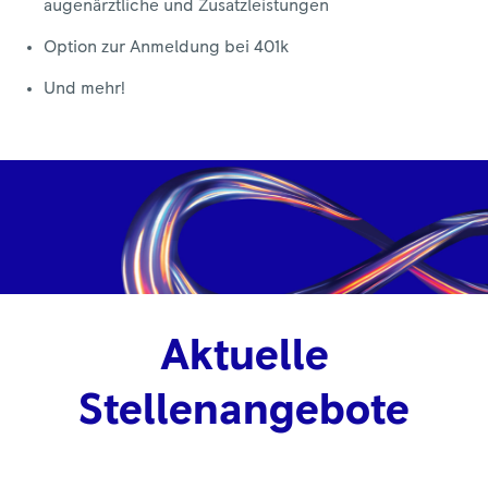
augenärztliche und Zusatzleistungen
Option zur Anmeldung bei 401k
Und mehr!
Aktuelle
Stellenangebote