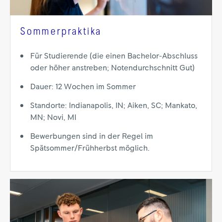
Sommerpraktika
Für Studierende (die einen Bachelor-Abschluss
oder höher anstreben; Notendurchschnitt Gut)
Dauer: 12 Wochen im Sommer
Standorte: Indianapolis, IN; Aiken, SC; Mankato,
MN; Novi, MI
Bewerbungen sind in der Regel im
Spätsommer/Frühherbst möglich.