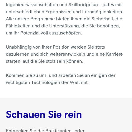
Ingenieurwissenschaften und Skillbridge an – jedes mit
unterschiedlichen Ergebnissen und Lernmöglichkeiten.
Alle unsere Programme bieten Ihnen die Sicherheit, die
Fähigkeiten und die Unterstützung, die Sie benötigen,
um Ihr Potenzial voll auszuschöpfen.
Unabhängig von Ihrer Position werden Sie stets
dazulernen und sich weiterentwickeln und eine Karriere
starten, auf die Sie stolz sein können.
Kommen Sie zu uns, und arbeiten Sie an einigen der
wichtigsten Technologien der Welt mit.
Schauen Sie rein
Entdecken Sie die Praktikanten- oder