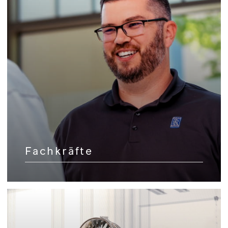
Fachkräfte