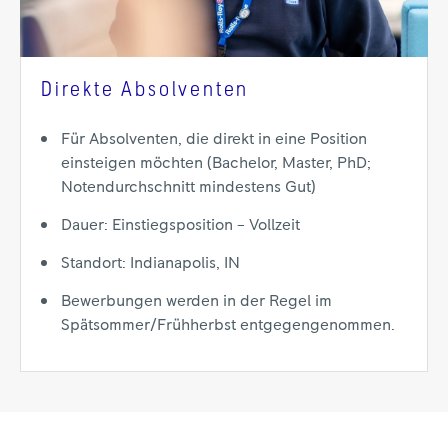
Direkte Absolventen
Für Absolventen, die direkt in eine Position
einsteigen möchten (Bachelor, Master, PhD;
Notendurchschnitt mindestens Gut)
Dauer: Einstiegsposition – Vollzeit
Standort: Indianapolis, IN
Bewerbungen werden in der Regel im
Spätsommer/Frühherbst entgegengenommen.