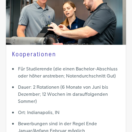
Kooperationen
Für Studierende (die einen Bachelor-Abschluss
oder höher anstreben; Notendurchschnitt Gut)
Dauer: 2 Rotationen (6 Monate von Juni bis
Dezember; 12 Wochen im darauffolgenden
Sommer)
Ort: Indianapolis, IN
Bewerbungen sind in der Regel Ende
Januar/Anfang Februar möglich.