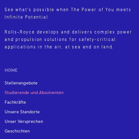
See what’s possible when The Power of You meets
Infinite Potential
Rolls‑Royce develops and delivers complex power
and propulsion solutions for safety-critical
applications in the air, at sea and on land.
HOME
Stellenangebote
Studierende und Absolventen
Fachkräfte
Unsere Standorte
Unser Versprechen
Geschichten