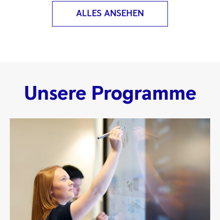
ALLES ANSEHEN
Unsere Programme