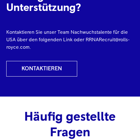
Unterstützung?
Kontaktieren Sie unser Team Nachwuchstalente für die
USA über den folgenden Link oder
RRNARecruit@rolls-
royce.com
.
KONTAKTIEREN
Häufig gestellte
Fragen