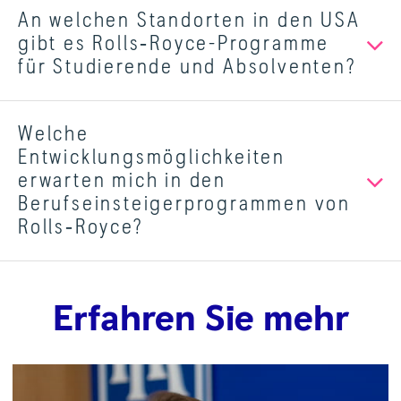
An welchen Standorten in den USA
gibt es Rolls‑Royce-Programme
für Studierende und Absolventen?
Welche
Entwicklungsmöglichkeiten
erwarten mich in den
Berufseinsteigerprogrammen von
Rolls‑Royce?
Erfahren Sie mehr