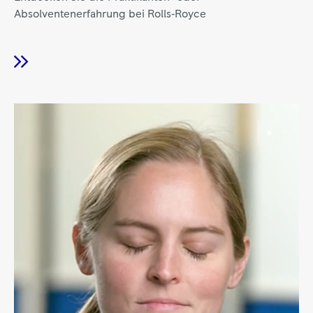
Absolventenerfahrung bei Rolls‑Royce