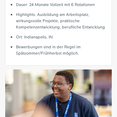
Dauer: 24 Monate Vollzeit mit 6 Rotationen
Highlights: Ausbildung am Arbeitsplatz,
wirkungsvolle Projekte, praktische
Kompetenzentwicklung, berufliche Entwicklung
Ort: Indianapolis, IN
Bewerbungen sind in der Regel im
Spätsommer/Frühherbst möglich.