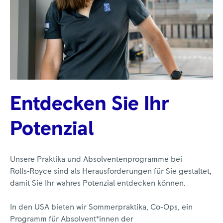
Entdecken Sie Ihr
Potenzial
Unsere Praktika und Absolventenprogramme bei
Rolls‑Royce sind als Herausforderungen für Sie gestaltet,
damit Sie Ihr wahres Potenzial entdecken können.
In den USA bieten wir Sommerpraktika, Co-Ops, ein
Programm für Absolvent*innen der